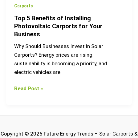
Carports
Top 5 Benefits of Installing
Photovoltaic Carports for Your
Business
Why Should Businesses Invest in Solar
Carports? Energy prices are rising,
sustainability is becoming a priority, and
electric vehicles are
Read Post »
Copyright © 2026 Future Energy Trends – Solar Carports &