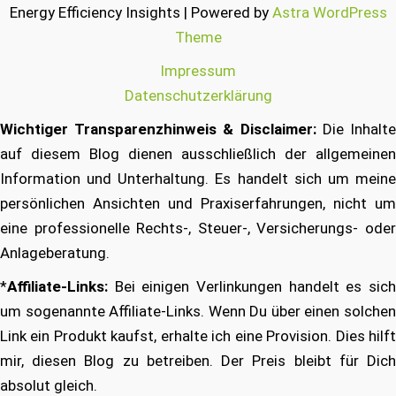
Energy Efficiency Insights | Powered by
Astra WordPress
Theme
Impressum
Datenschutzerklärung
Wichtiger Transparenzhinweis & Disclaimer:
Die Inhalt
auf diesem Blog dienen ausschließlich der allgemeinen
Information und Unterhaltung. Es handelt sich um meine
persönlichen Ansichten und Praxiserfahrungen, nicht um
eine professionelle Rechts-, Steuer-, Versicherungs- oder
Anlageberatung.
*
Affiliate-Links:
Bei einigen Verlinkungen handelt es sich
um sogenannte Affiliate-Links. Wenn Du über einen solchen
Link ein Produkt kaufst, erhalte ich eine Provision. Dies hilft
mir, diesen Blog zu betreiben. Der Preis bleibt für Dich
absolut gleich.