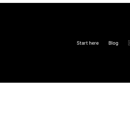
Start here
Blog