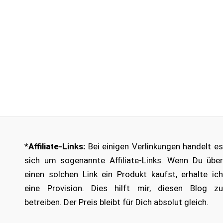
*
Affiliate-Links:
Bei einigen Verlinkungen handelt es
sich um sogenannte Affiliate-Links. Wenn Du über
einen solchen Link ein Produkt kaufst, erhalte ich
eine Provision. Dies hilft mir, diesen Blog zu
betreiben. Der Preis bleibt für Dich absolut gleich.