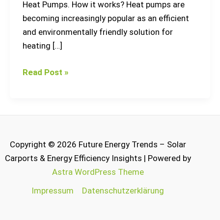
Heat Pumps. How it works? Heat pumps are
becoming increasingly popular as an efficient
and environmentally friendly solution for
heating […]
Read Post »
Copyright © 2026 Future Energy Trends – Solar
Carports & Energy Efficiency Insights | Powered by
Astra WordPress Theme
Impressum
Datenschutzerklärung