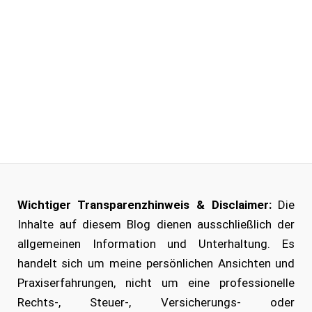
Wichtiger Transparenzhinweis & Disclaimer:
Die
Inhalte auf diesem Blog dienen ausschließlich der
allgemeinen Information und Unterhaltung. Es
handelt sich um meine persönlichen Ansichten und
Praxiserfahrungen, nicht um eine professionelle
Rechts-, Steuer-, Versicherungs- oder