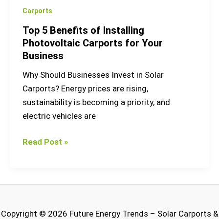
Carports
Top 5 Benefits of Installing
Photovoltaic Carports for Your
Business
Why Should Businesses Invest in Solar
Carports? Energy prices are rising,
sustainability is becoming a priority, and
electric vehicles are
Read Post »
Copyright © 2026 Future Energy Trends – Solar Carports &