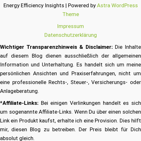
Energy Efficiency Insights | Powered by
Astra WordPress
Theme
Impressum
Datenschutzerklärung
Wichtiger Transparenzhinweis & Disclaimer:
Die Inhalt
auf diesem Blog dienen ausschließlich der allgemeinen
Information und Unterhaltung. Es handelt sich um meine
persönlichen Ansichten und Praxiserfahrungen, nicht um
eine professionelle Rechts-, Steuer-, Versicherungs- oder
Anlageberatung.
*
Affiliate-Links:
Bei einigen Verlinkungen handelt es sich
um sogenannte Affiliate-Links. Wenn Du über einen solchen
Link ein Produkt kaufst, erhalte ich eine Provision. Dies hilft
mir, diesen Blog zu betreiben. Der Preis bleibt für Dich
absolut gleich.