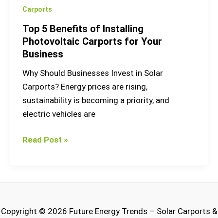
Carports
Top 5 Benefits of Installing
Photovoltaic Carports for Your
Business
Why Should Businesses Invest in Solar
Carports? Energy prices are rising,
sustainability is becoming a priority, and
electric vehicles are
Read Post »
Copyright © 2026 Future Energy Trends – Solar Carports &