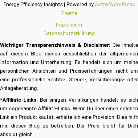
Energy Efficiency Insights | Powered by
Astra WordPress
Theme
Impressum
Datenschutzerklärung
Wichtiger Transparenzhinweis & Disclaimer:
Die Inhalt
auf diesem Blog dienen ausschließlich der allgemeinen
Information und Unterhaltung. Es handelt sich um meine
persönlichen Ansichten und Praxiserfahrungen, nicht um
eine professionelle Rechts-, Steuer-, Versicherungs- oder
Anlageberatung.
*
Affiliate-Links:
Bei einigen Verlinkungen handelt es sich
um sogenannte Affiliate-Links. Wenn Du über einen solchen
Link ein Produkt kaufst, erhalte ich eine Provision. Dies hilft
mir, diesen Blog zu betreiben. Der Preis bleibt für Dich
absolut gleich.