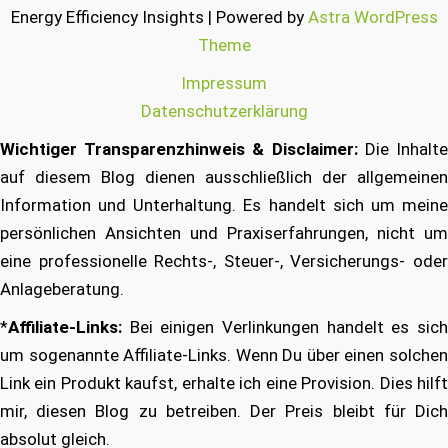
Energy Efficiency Insights | Powered by
Astra WordPress
Theme
Impressum
Datenschutzerklärung
Wichtiger Transparenzhinweis & Disclaimer:
Die Inhalt
auf diesem Blog dienen ausschließlich der allgemeinen
Information und Unterhaltung. Es handelt sich um meine
persönlichen Ansichten und Praxiserfahrungen, nicht um
eine professionelle Rechts-, Steuer-, Versicherungs- oder
Anlageberatung.
*
Affiliate-Links:
Bei einigen Verlinkungen handelt es sich
um sogenannte Affiliate-Links. Wenn Du über einen solchen
Link ein Produkt kaufst, erhalte ich eine Provision. Dies hilft
mir, diesen Blog zu betreiben. Der Preis bleibt für Dich
absolut gleich.