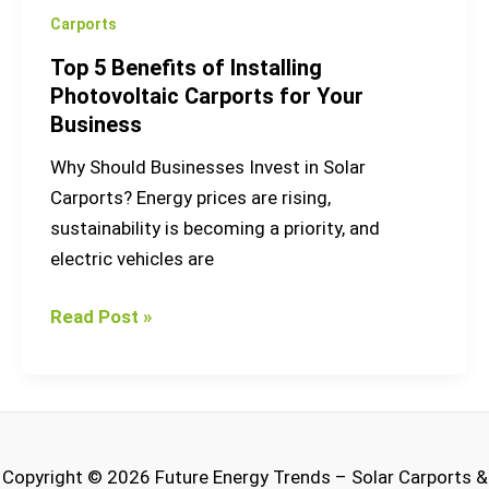
Carports
Top 5 Benefits of Installing
Photovoltaic Carports for Your
Business
Why Should Businesses Invest in Solar
Carports? Energy prices are rising,
sustainability is becoming a priority, and
electric vehicles are
Read Post »
Copyright © 2026 Future Energy Trends – Solar Carports &