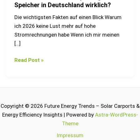
Speicher in Deutschland wirklich?
Die wichtigsten Fakten auf einen Blick Warum
ich 2026 keine Lust mehr auf hohe
Stromrechnungen habe Wenn ich mir meinen
[…]
Read Post »
Copyright © 2026 Future Energy Trends – Solar Carports &
Energy Efficiency Insights | Powered by
Astra-WordPress-
Theme
Impressum