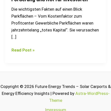
Investoren
Die wichtigsten Fakten auf einen Blick
Parkflächen – Vom Kostenfaktor zum
Profitcenter Gewerbliche Parkflächen waren
jahrzehntelang „totes Kapital“. Sie verursachen
[…]
Read Post »
Copyright © 2026 Future Energy Trends – Solar Carports &
Energy Efficiency Insights | Powered by
Astra-WordPress-
Theme
Impressum