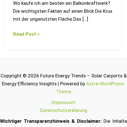
Wo kaufe ich am besten ein Balkonkraftwerk?
Die wichtigsten Fakten auf einen Blick Die Krux
mit der ungenutzten Fläche Das […]
Read Post »
Copyright © 2026 Future Energy Trends – Solar Carports &
Energy Efficiency Insights | Powered by
Astra-WordPress-
Theme
Impressum
Datenschutzerklärung
Wichtiger Transparenzhinweis & Disclaimer:
Die Inhalt