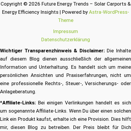
Copyright © 2026 Future Energy Trends – Solar Carports &
Energy Efficiency Insights | Powered by
Astra-WordPress-
Theme
Impressum
Datenschutzerklärung
Wichtiger Transparenzhinweis & Disclaimer:
Die Inhalt
auf diesem Blog dienen ausschließlich der allgemeinen
Information und Unterhaltung. Es handelt sich um meine
persönlichen Ansichten und Praxiserfahrungen, nicht um
eine professionelle Rechts-, Steuer-, Versicherungs- oder
Anlageberatung.
*
Affiliate-Links:
Bei einigen Verlinkungen handelt es sich
um sogenannte Affiliate-Links. Wenn Du über einen solchen
Link ein Produkt kaufst, erhalte ich eine Provision. Dies hilft
mir, diesen Blog zu betreiben. Der Preis bleibt für Dich