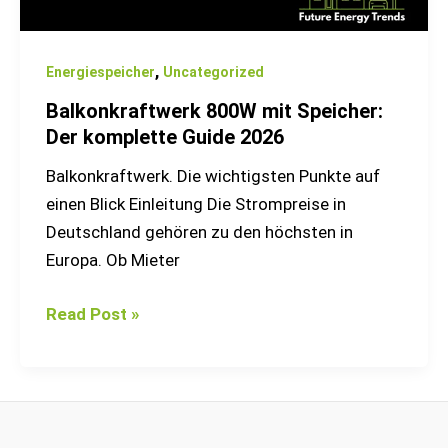
,
Energiespeicher
Uncategorized
Balkonkraftwerk 800W mit Speicher:
Der komplette Guide 2026
Balkonkraftwerk. Die wichtigsten Punkte auf
einen Blick Einleitung Die Strompreise in
Deutschland gehören zu den höchsten in
Europa. Ob Mieter
Read Post »