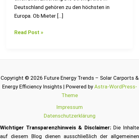
Deutschland gehören zu den höchsten in
Europa. Ob Mieter […]
Read Post »
Copyright © 2026 Future Energy Trends – Solar Carports &
Energy Efficiency Insights | Powered by
Astra-WordPress-
Theme
Impressum
Datenschutzerklärung
Wichtiger Transparenzhinweis & Disclaimer:
Die Inhalt
auf diesem Blog dienen ausschließlich der allgemeinen